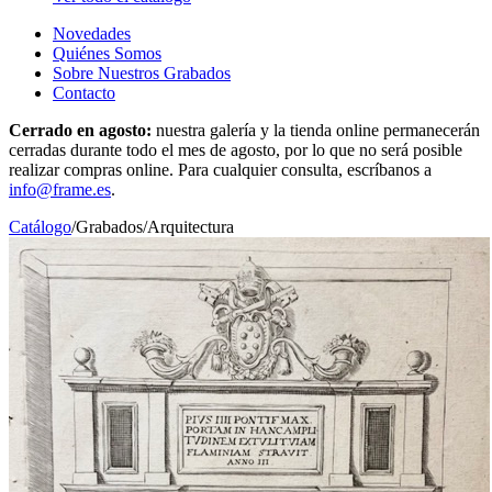
Novedades
Quiénes Somos
Sobre Nuestros Grabados
Contacto
Cerrado en agosto:
nuestra galería y la tienda online permanecerán
cerradas durante todo el mes de agosto, por lo que no será posible
realizar compras online. Para cualquier consulta, escríbanos a
info@frame.es
.
Catálogo
/
Grabados
/
Arquitectura