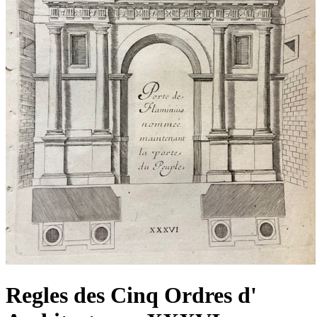
Regles des Cinq Ordres d'