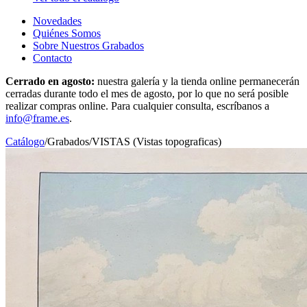
Novedades
Quiénes Somos
Sobre Nuestros Grabados
Contacto
Cerrado en agosto:
nuestra galería y la tienda online permanecerán
cerradas durante todo el mes de agosto, por lo que no será posible
realizar compras online. Para cualquier consulta, escríbanos a
info@frame.es
.
Catálogo
/
Grabados
/
VISTAS (Vistas topograficas)