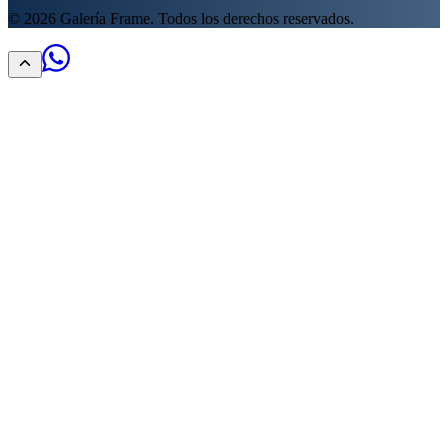
©
2026
Galería Frame. Todos los derechos reservados.