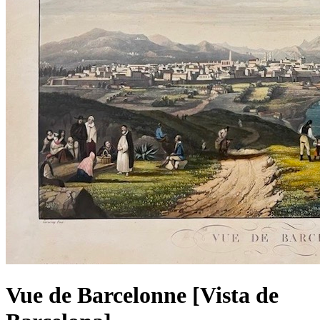
Vue de Barcelonne [Vista de