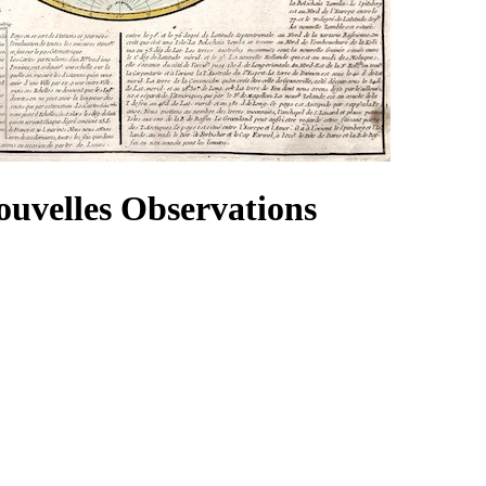
velles Observations