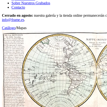
Sobre Nuestros Grabados
Contacto
Cerrado en agosto:
nuestra galería y la tienda online permanecerán c
info@frame.es
.
Catálogo
/
Mapas