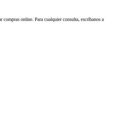
ar compras online. Para cualquier consulta, escríbanos a