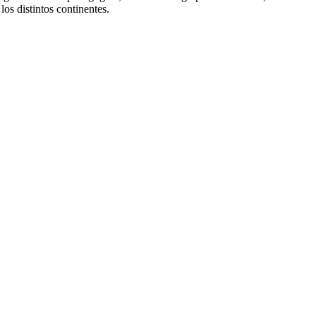
os distintos continentes.