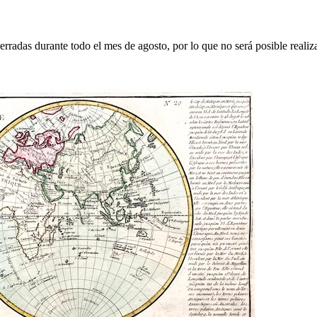
erradas durante todo el mes de agosto, por lo que no será posible realiz