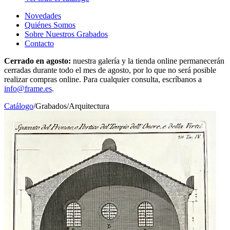
Novedades
Quiénes Somos
Sobre Nuestros Grabados
Contacto
Cerrado en agosto:
nuestra galería y la tienda online permanecerán
cerradas durante todo el mes de agosto, por lo que no será posible
realizar compras online. Para cualquier consulta, escríbanos a
info@frame.es
.
Catálogo
/
Grabados
/
Arquitectura