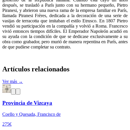
después, se trasladó a París junto con su hermano pequeño, Pietro
Piranesi, y abrieron una nueva rama de la empresa familiar en París,
llamada Piranesi Frères, dedicada a la decoración de una serie de
vasijas de terracotta que imitaban el estilo Etrusco. En 1807 Pietro
vendió su participación en la compañía y volvió a Roma. Francesco
vivió entonces tiempos difíciles. El Emperador Napoleón acudió en
su ayuda con la condición de que se dedicase exclusivamente a su
obra como grabador, pero murió de manera repentina en París, antes
de que pudiese completar su contrato.
Artículos relacionados
Ver más →
Provincia de Vizcaya
Coello y Quesada, Francisco de
275
€