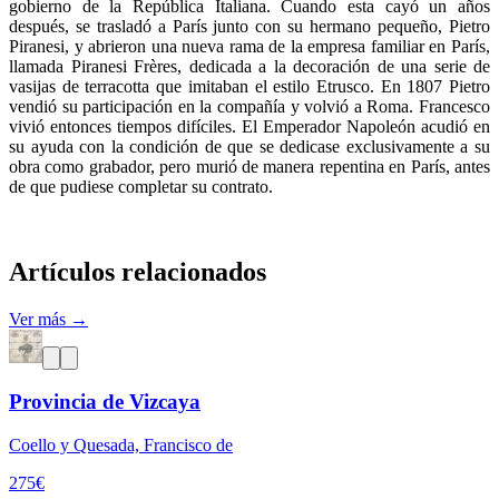
gobierno de la República Italiana. Cuando esta cayó un años
después, se trasladó a París junto con su hermano pequeño, Pietro
Piranesi, y abrieron una nueva rama de la empresa familiar en París,
llamada Piranesi Frères, dedicada a la decoración de una serie de
vasijas de terracotta que imitaban el estilo Etrusco. En 1807 Pietro
vendió su participación en la compañía y volvió a Roma. Francesco
vivió entonces tiempos difíciles. El Emperador Napoleón acudió en
su ayuda con la condición de que se dedicase exclusivamente a su
obra como grabador, pero murió de manera repentina en París, antes
de que pudiese completar su contrato.
Artículos relacionados
Ver más →
Provincia de Vizcaya
Coello y Quesada, Francisco de
275
€