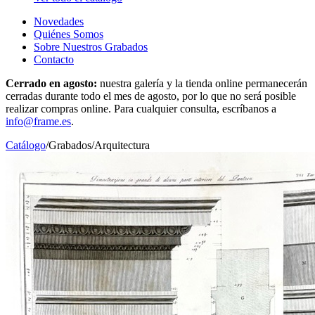
Novedades
Quiénes Somos
Sobre Nuestros Grabados
Contacto
Cerrado en agosto:
nuestra galería y la tienda online permanecerán
cerradas durante todo el mes de agosto, por lo que no será posible
realizar compras online. Para cualquier consulta, escríbanos a
info@frame.es
.
Catálogo
/
Grabados
/
Arquitectura