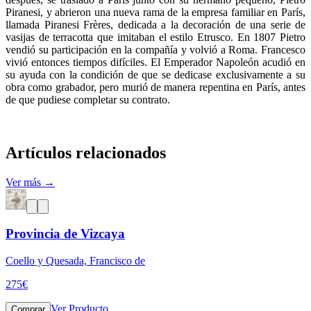
Piranesi, y abrieron una nueva rama de la empresa familiar en París,
llamada Piranesi Frères, dedicada a la decoración de una serie de
vasijas de terracotta que imitaban el estilo Etrusco. En 1807 Pietro
vendió su participación en la compañía y volvió a Roma. Francesco
vivió entonces tiempos difíciles. El Emperador Napoleón acudió en
su ayuda con la condición de que se dedicase exclusivamente a su
obra como grabador, pero murió de manera repentina en París, antes
de que pudiese completar su contrato.
Artículos relacionados
Ver más →
Provincia de Vizcaya
Coello y Quesada, Francisco de
275
€
Ver Producto
Comprar