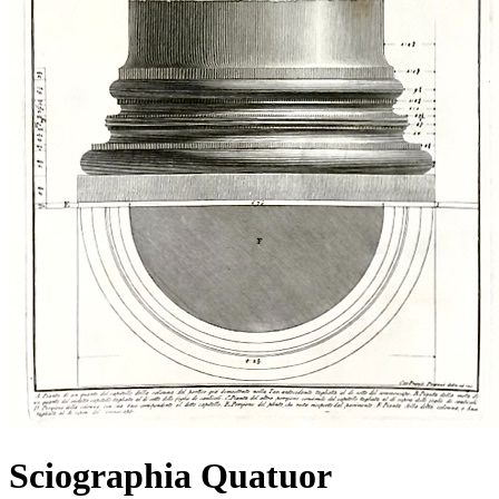
Sciographia Quatuor