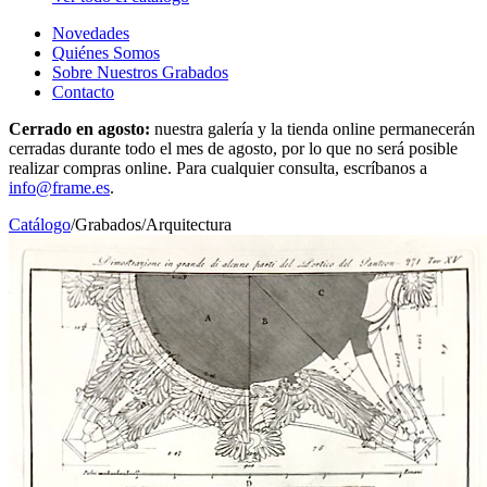
Novedades
Quiénes Somos
Sobre Nuestros Grabados
Contacto
Cerrado en agosto:
nuestra galería y la tienda online permanecerán
cerradas durante todo el mes de agosto, por lo que no será posible
realizar compras online. Para cualquier consulta, escríbanos a
info@frame.es
.
Catálogo
/
Grabados
/
Arquitectura