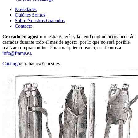
Novedades
Quiénes Somos
Sobre Nuestros Grabados
Contacto
Cerrado en agosto:
nuestra galería y la tienda online permanecerán
cerradas durante todo el mes de agosto, por lo que no será posible
realizar compras online. Para cualquier consulta, escríbanos a
info@frame.es
.
Catálogo
/
Grabados
/
Ecuestres