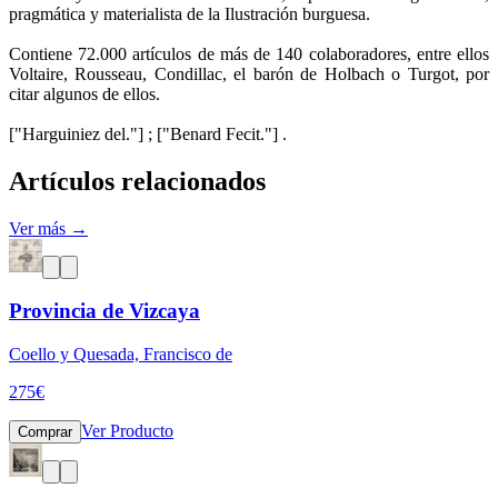
pragmática y materialista de la Ilustración burguesa.
Contiene 72.000 artículos de más de 140 colaboradores, entre ellos
Voltaire, Rousseau, Condillac, el barón de Holbach o Turgot, por
citar algunos de ellos.
["Harguiniez del."] ; ["Benard Fecit."] .
Artículos relacionados
Ver más →
Provincia de Vizcaya
Coello y Quesada, Francisco de
275
€
Ver Producto
Comprar