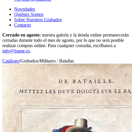
Novedades
Quiénes Somos
Sobre Nuestros Grabados
Contacto
Cerrado en agosto:
nuestra galería y la tienda online permanecerán
cerradas durante todo el mes de agosto, por lo que no será posible
realizar compras online. Para cualquier consulta, escríbanos a
info@frame.es
.
Catálogo
/
Grabados
/
Militares / Batallas