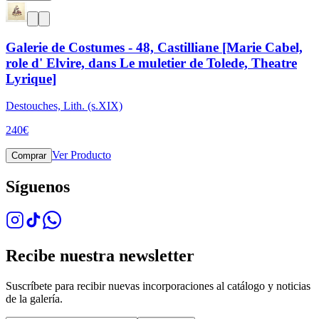
Galerie de Costumes - 48, Castilliane [Marie Cabel,
role d' Elvire, dans Le muletier de Tolede, Theatre
Lyrique]
Destouches, Lith. (s.XIX)
240
€
Ver Producto
Comprar
Síguenos
Recibe nuestra newsletter
Suscríbete para recibir nuevas incorporaciones al catálogo y noticias
de la galería.