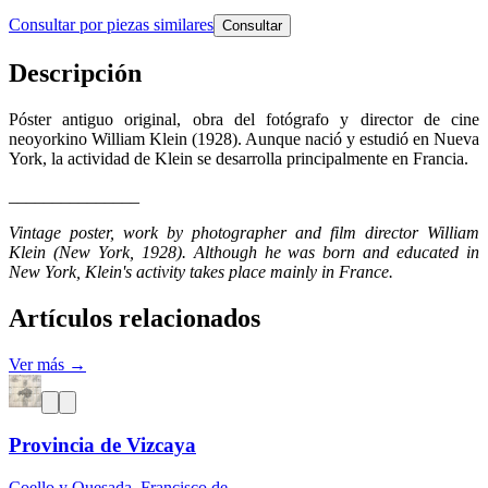
Consultar por piezas similares
Consultar
Descripción
Póster antiguo original, obra del fotógrafo y director de cine
neoyorkino William Klein (1928). Aunque nació y estudió en Nueva
York, la actividad de Klein se desarrolla principalmente en Francia.
_______________
Vintage poster, work by photographer and film director William
Klein (New York, 1928). Although he was born and educated in
New York, Klein's activity takes place mainly in France.
Artículos relacionados
Ver más →
Provincia de Vizcaya
Coello y Quesada, Francisco de