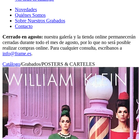
Novedades
Quiénes Somos
Sobre Nuestros Grabados
Contacto
Cerrado en agosto:
nuestra galería y la tienda online permanecerán
cerradas durante todo el mes de agosto, por lo que no será posible
realizar compras online. Para cualquier consulta, escríbanos a
info@frame.es
.
Catálogo
/
Grabados
/
POSTERS & CARTELES