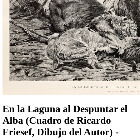
En la Laguna al Despuntar el
Alba (Cuadro de Ricardo
Friesef, Dibujo del Autor) -