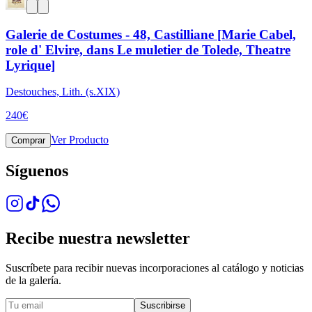
Galerie de Costumes - 48, Castilliane [Marie Cabel,
role d' Elvire, dans Le muletier de Tolede, Theatre
Lyrique]
Destouches, Lith. (s.XIX)
240
€
Ver Producto
Comprar
Síguenos
Recibe nuestra newsletter
Suscríbete para recibir nuevas incorporaciones al catálogo y noticias
de la galería.
Suscribirse