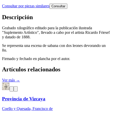
Consultar por piezas similares
Consultar
Descripción
Grabado xilográfico editado para la publicación ilustrada
"Suplemento Artístico", llevado a cabo por el artista Ricardo Friesef
y datado de 1888.
Se representa una escena de sabana con dos leones devorando un
ñu.
Firmado y fechado en plancha por el autor.
Artículos relacionados
Ver más →
Provincia de Vizcaya
Coello y Quesada, Francisco de