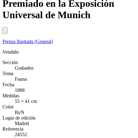
Premiado en la Exposición
Universal de Munich
Prensa Ilustrada (General)
Vendido
Sección
Grabados
Tema
Fauna
Fecha
1888
Medidas
55 × 41 cm
Color
ByN
Lugar de edición
Madrid
Referencia
24552