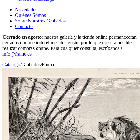
Novedades
Quiénes Somos
Sobre Nuestros Grabados
Contacto
Cerrado en agosto:
nuestra galería y la tienda online permanecerán
cerradas durante todo el mes de agosto, por lo que no será posible
realizar compras online. Para cualquier consulta, escríbanos a
info@frame.es
.
Catálogo
/
Grabados
/
Fauna