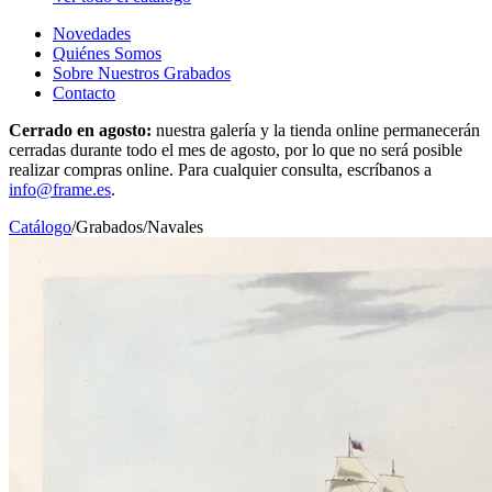
Novedades
Quiénes Somos
Sobre Nuestros Grabados
Contacto
Cerrado en agosto:
nuestra galería y la tienda online permanecerán
cerradas durante todo el mes de agosto, por lo que no será posible
realizar compras online. Para cualquier consulta, escríbanos a
info@frame.es
.
Catálogo
/
Grabados
/
Navales