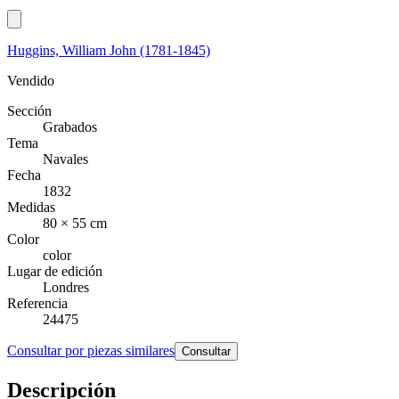
Huggins, William John (1781-1845)
Vendido
Sección
Grabados
Tema
Navales
Fecha
1832
Medidas
80 × 55 cm
Color
color
Lugar de edición
Londres
Referencia
24475
Consultar por piezas similares
Consultar
Descripción