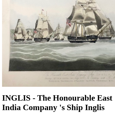
INGLIS - The Honourable East
India Company 's Ship Inglis