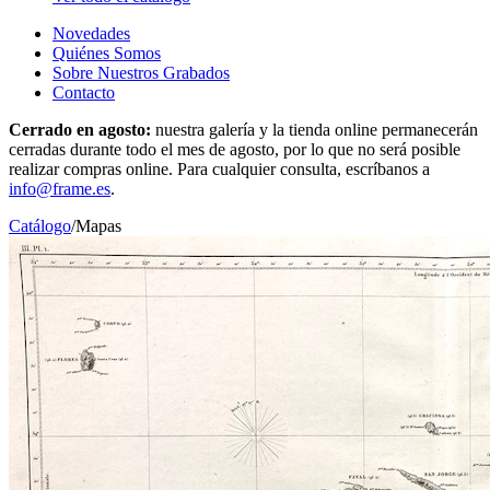
Novedades
Quiénes Somos
Sobre Nuestros Grabados
Contacto
Cerrado en agosto:
nuestra galería y la tienda online permanecerán
cerradas durante todo el mes de agosto, por lo que no será posible
realizar compras online. Para cualquier consulta, escríbanos a
info@frame.es
.
Catálogo
/
Mapas