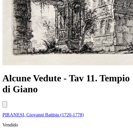
Alcune Vedute - Tav 11. Tempio
di Giano
PIRANESI, Giovanni Battista (1720-1778)
Vendido