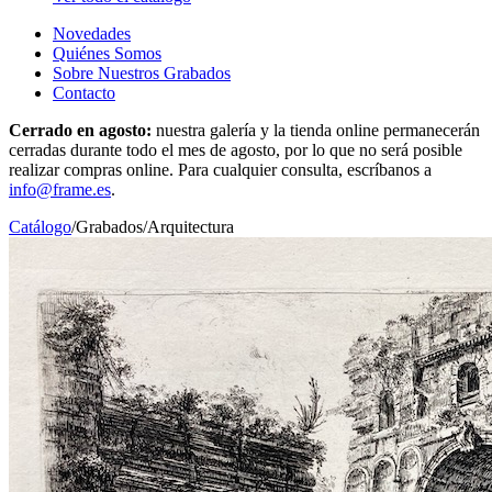
Novedades
Quiénes Somos
Sobre Nuestros Grabados
Contacto
Cerrado en agosto:
nuestra galería y la tienda online permanecerán
cerradas durante todo el mes de agosto, por lo que no será posible
realizar compras online. Para cualquier consulta, escríbanos a
info@frame.es
.
Catálogo
/
Grabados
/
Arquitectura