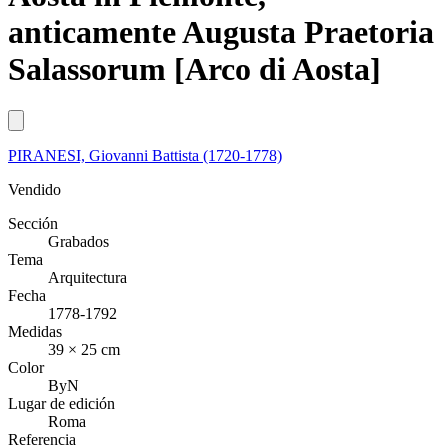
anticamente Augusta Praetoria
Salassorum [Arco di Aosta]
PIRANESI, Giovanni Battista (1720-1778)
Vendido
Sección
Grabados
Tema
Arquitectura
Fecha
1778-1792
Medidas
39 × 25 cm
Color
ByN
Lugar de edición
Roma
Referencia