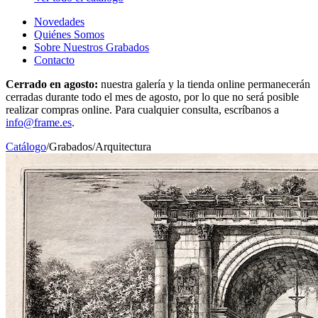
Novedades
Quiénes Somos
Sobre Nuestros Grabados
Contacto
Cerrado en agosto:
nuestra galería y la tienda online permanecerán
cerradas durante todo el mes de agosto, por lo que no será posible
realizar compras online. Para cualquier consulta, escríbanos a
info@frame.es
.
Catálogo
/
Grabados
/
Arquitectura