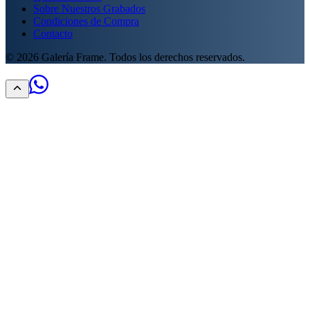
Sobre Nuestros Grabados
Condiciones de Compra
Contacto
©
2026
Galería Frame. Todos los derechos reservados.