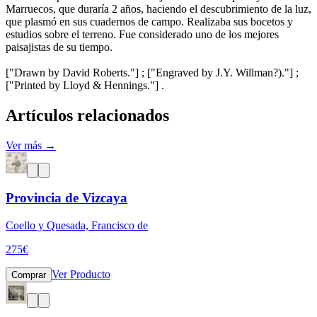
Marruecos, que duraría 2 años, haciendo el descubrimiento de la luz,
que plasmó en sus cuadernos de campo. Realizaba sus bocetos y
estudios sobre el terreno. Fue considerado uno de los mejores
paisajistas de su tiempo.
["Drawn by David Roberts."] ; ["Engraved by J.Y. Willman?)."] ;
["Printed by Lloyd & Hennings."] .
Artículos relacionados
Ver más →
Provincia de Vizcaya
Coello y Quesada, Francisco de
275
€
Ver Producto
Comprar