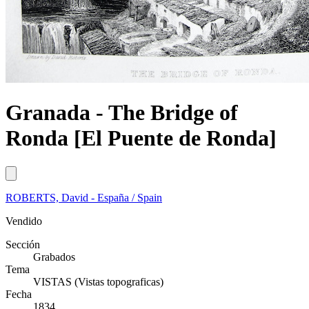
Granada - The Bridge of
Ronda [El Puente de Ronda]
ROBERTS, David - España / Spain
Vendido
Sección
Grabados
Tema
VISTAS (Vistas topograficas)
Fecha
1834