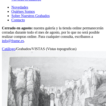
Novedades
Quiénes Somos
Sobre Nuestros Grabados
Contacto
Cerrado en agosto:
nuestra galería y la tienda online permanecerán
cerradas durante todo el mes de agosto, por lo que no será posible
realizar compras online. Para cualquier consulta, escríbanos a
info@frame.es
.
Catálogo
/
Grabados
/
VISTAS (Vistas topograficas)