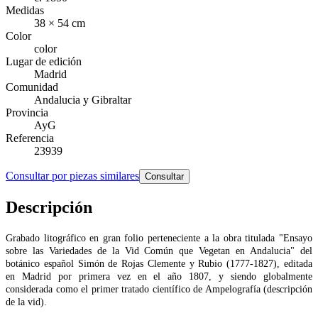
Medidas
38 × 54 cm
Color
color
Lugar de edición
Madrid
Comunidad
Andalucia y Gibraltar
Provincia
AyG
Referencia
23939
Consultar por piezas similares
Consultar
Descripción
Grabado litográfico en gran folio perteneciente a la obra titulada "Ensayo
sobre las Variedades de la Vid Común que Vegetan en Andalucia" del
botánico español Simón de Rojas Clemente y Rubio (1777-1827), editada
en Madrid por primera vez en el año 1807, y siendo globalmente
considerada como el primer tratado científico de Ampelografía (descripción
de la vid).