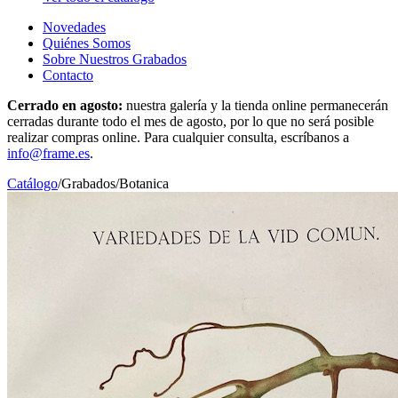
Novedades
Quiénes Somos
Sobre Nuestros Grabados
Contacto
Cerrado en agosto:
nuestra galería y la tienda online permanecerán
cerradas durante todo el mes de agosto, por lo que no será posible
realizar compras online. Para cualquier consulta, escríbanos a
info@frame.es
.
Catálogo
/
Grabados
/
Botanica