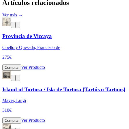
Artículos relacionados
Ver más →
Provincia de Vizcaya
Coello y Quesada, Francisco de
275
€
Ver Producto
Comprar
Island of Tortosa / Isla de Tortosa [Tartús o Tartous]
Mayer, Luigi
310
€
Ver Producto
Comprar