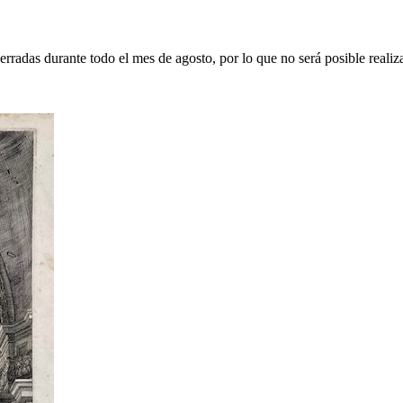
erradas durante todo el mes de agosto, por lo que no será posible realiz