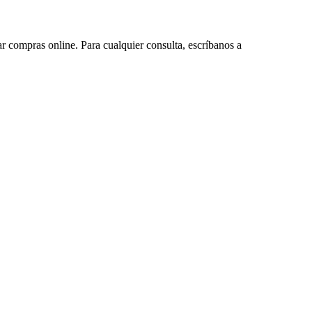
ar compras online. Para cualquier consulta, escríbanos a