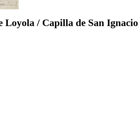
e Loyola / Capilla de San Ignaci