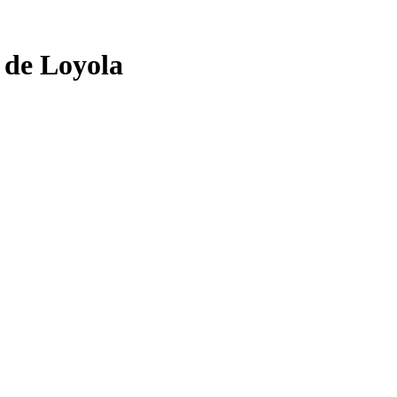
o de Loyola