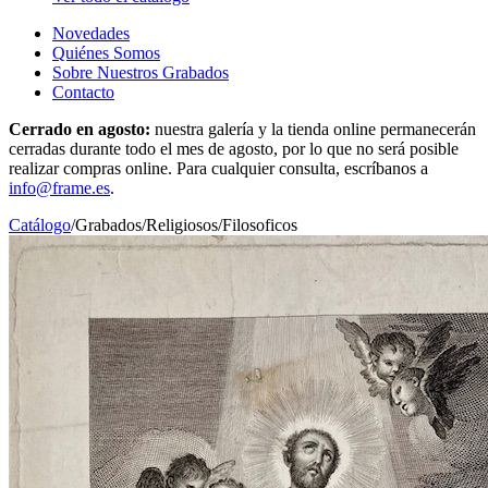
Novedades
Quiénes Somos
Sobre Nuestros Grabados
Contacto
Cerrado en agosto:
nuestra galería y la tienda online permanecerán
cerradas durante todo el mes de agosto, por lo que no será posible
realizar compras online. Para cualquier consulta, escríbanos a
info@frame.es
.
Catálogo
/
Grabados
/
Religiosos/Filosoficos