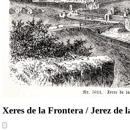
Xeres de la Frontera / Jerez de l