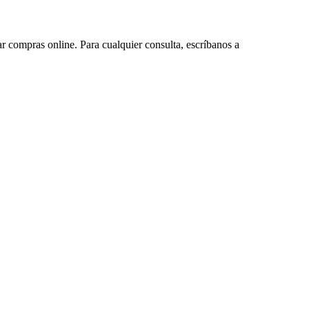
ar compras online. Para cualquier consulta, escríbanos a