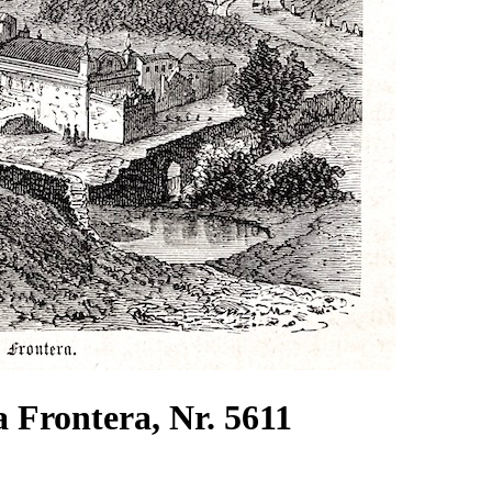
a Frontera, Nr. 5611