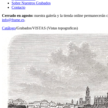
Sobre Nuestros Grabados
Contacto
Cerrado en agosto:
nuestra galería y la tienda online permanecerán c
info@frame.es
.
Catálogo
/
Grabados
/
VISTAS (Vistas topograficas)