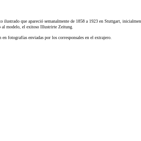
 ilustrado que apareció semanalmente de 1858 a 1923 en Stuttgart, inicialment
 al modelo, el exitoso Illustrirte Zeitung.
en fotografías enviadas por los corresponsales en el extrajero.