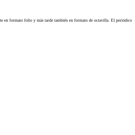
e en formato folio y más tarde también en formato de octavilla. El periódico