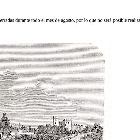
erradas durante todo el mes de agosto, por lo que no será posible realiz