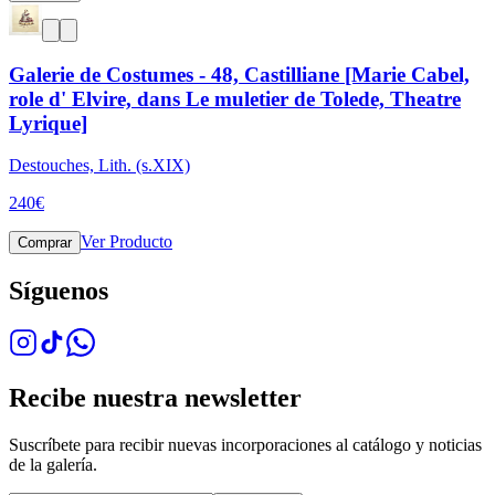
Galerie de Costumes - 48, Castilliane [Marie Cabel,
role d' Elvire, dans Le muletier de Tolede, Theatre
Lyrique]
Destouches, Lith. (s.XIX)
240
€
Ver Producto
Comprar
Síguenos
Recibe nuestra newsletter
Suscríbete para recibir nuevas incorporaciones al catálogo y noticias
de la galería.