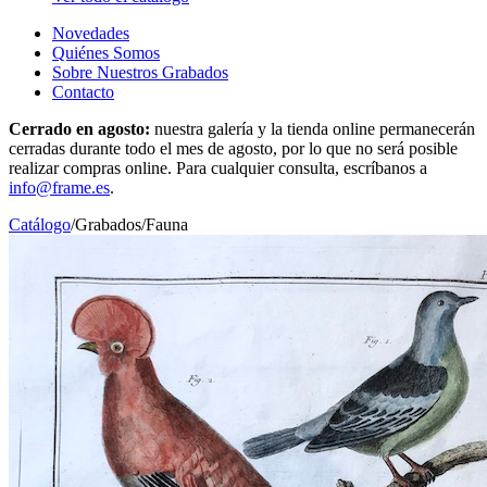
Novedades
Quiénes Somos
Sobre Nuestros Grabados
Contacto
Cerrado en agosto:
nuestra galería y la tienda online permanecerán
cerradas durante todo el mes de agosto, por lo que no será posible
realizar compras online. Para cualquier consulta, escríbanos a
info@frame.es
.
Catálogo
/
Grabados
/
Fauna