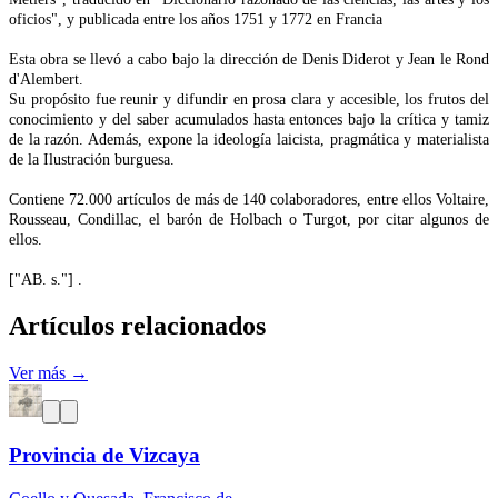
oficios", y publicada entre los años 1751 y 1772 en Francia
Esta obra se llevó a cabo bajo la dirección de Denis Diderot y Jean le Rond
d'Alembert.
Su propósito fue reunir y difundir en prosa clara y accesible, los frutos del
conocimiento y del saber acumulados hasta entonces bajo la crítica y tamiz
de la razón. Además, expone la ideología laicista, pragmática y materialista
de la Ilustración burguesa.
Contiene 72.000 artículos de más de 140 colaboradores, entre ellos Voltaire,
Rousseau, Condillac, el barón de Holbach o Turgot, por citar algunos de
ellos.
["AB. s."] .
Artículos relacionados
Ver más →
Provincia de Vizcaya