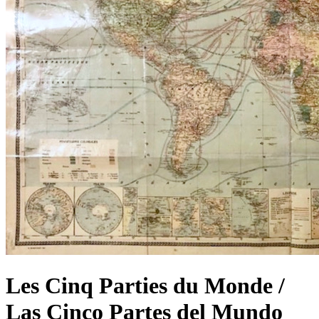
Les Cinq Parties du Monde /
Las Cinco Partes del Mundo