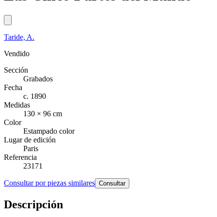
Taride, A.
Vendido
Sección
Grabados
Fecha
c. 1890
Medidas
130 × 96 cm
Color
Estampado color
Lugar de edición
Paris
Referencia
23171
Consultar por piezas similares
Consultar
Descripción