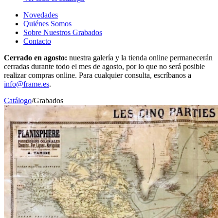
Novedades
Quiénes Somos
Sobre Nuestros Grabados
Contacto
Cerrado en agosto:
nuestra galería y la tienda online permanecerán
cerradas durante todo el mes de agosto, por lo que no será posible
realizar compras online. Para cualquier consulta, escríbanos a
info@frame.es
.
Catálogo
/
Grabados