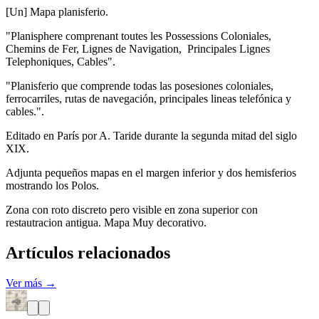
[Un] Mapa planisferio.
"Planisphere comprenant toutes les Possessions Coloniales,
Chemins de Fer, Lignes de Navigation, Principales Lignes
Telephoniques, Cables".
"Planisferio que comprende todas las posesiones coloniales,
ferrocarriles, rutas de navegación, principales lineas telefónica y
cables.".
Editado en París por A. Taride durante la segunda mitad del siglo
XIX.
Adjunta pequeños mapas en el margen inferior y dos hemisferios
mostrando los Polos.
Zona con roto discreto pero visible en zona superior con
restautracion antigua. Mapa Muy decorativo.
Artículos relacionados
Ver más →