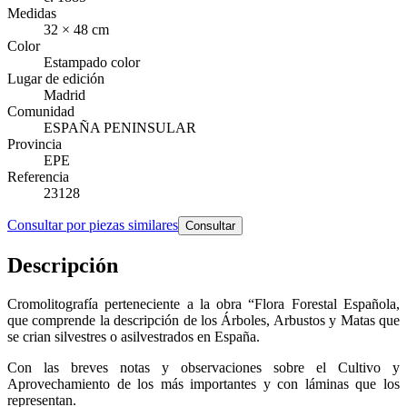
Medidas
32 × 48 cm
Color
Estampado color
Lugar de edición
Madrid
Comunidad
ESPAÑA PENINSULAR
Provincia
EPE
Referencia
23128
Consultar por piezas similares
Consultar
Descripción
Cromolitografía perteneciente a la obra “Flora Forestal Española,
que comprende la descripción de los Árboles, Arbustos y Matas que
se crian silvestres o asilvestrados en España.
Con las breves notas y observaciones sobre el Cultivo y
Aprovechamiento de los más importantes y con láminas que los
representan.