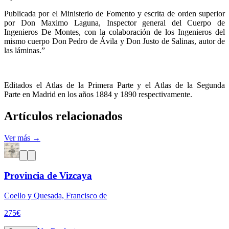
Publicada por el Ministerio de Fomento y escrita de orden superior
por Don Maximo Laguna, Inspector general del Cuerpo de
Ingenieros De Montes, con la colaboración de los Ingenieros del
mismo cuerpo Don Pedro de Ávila y Don Justo de Salinas, autor de
las láminas.”
Editados el Atlas de la Primera Parte y el Atlas de la Segunda
Parte en Madrid en los años 1884 y 1890 respectivamente.
Artículos relacionados
Ver más →
Provincia de Vizcaya
Coello y Quesada, Francisco de
275
€