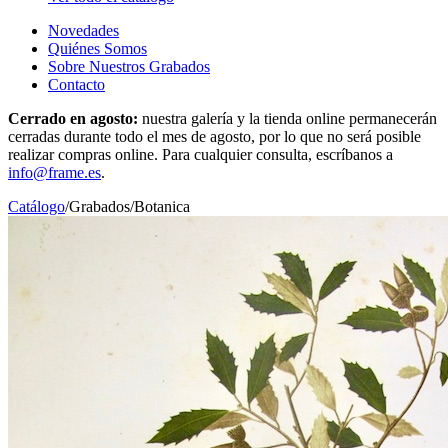
Novedades
Quiénes Somos
Sobre Nuestros Grabados
Contacto
Cerrado en agosto:
nuestra galería y la tienda online permanecerán
cerradas durante todo el mes de agosto, por lo que no será posible
realizar compras online. Para cualquier consulta, escríbanos a
info@frame.es
.
Catálogo
/
Grabados
/
Botanica