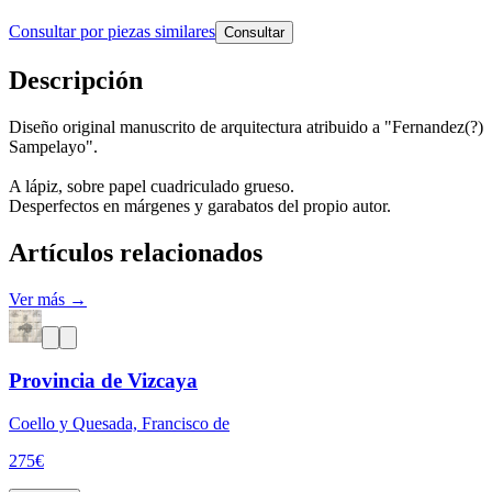
Consultar por piezas similares
Consultar
Descripción
Diseño original manuscrito de arquitectura atribuido a "Fernandez(?)
Sampelayo".
A lápiz, sobre papel cuadriculado grueso.
Desperfectos en márgenes y garabatos del propio autor.
Artículos relacionados
Ver más →
Provincia de Vizcaya
Coello y Quesada, Francisco de
275
€