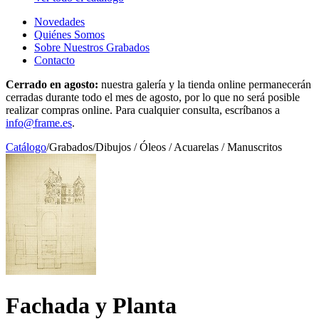
Novedades
Quiénes Somos
Sobre Nuestros Grabados
Contacto
Cerrado en agosto:
nuestra galería y la tienda online permanecerán
cerradas durante todo el mes de agosto, por lo que no será posible
realizar compras online. Para cualquier consulta, escríbanos a
info@frame.es
.
Catálogo
/
Grabados
/
Dibujos / Óleos / Acuarelas / Manuscritos
Fachada y Planta