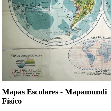
Mapas Escolares - Mapamundi
Físico