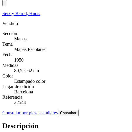
Seix y Barral, Hnos.
Vendido
Sección
Mapas
Tema
Mapas Escolares
Fecha
1950
Medidas
89,5 × 62 cm
Color
Estampado color
Lugar de edición
Barcelona
Referencia
22544
Consultar por piezas similares
Consultar
Descripción