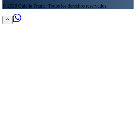
©
2026
Galería Frame. Todos los derechos reservados.