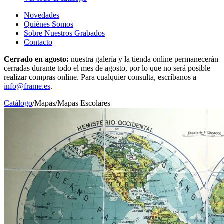
Novedades
Quiénes Somos
Sobre Nuestros Grabados
Contacto
Cerrado en agosto:
nuestra galería y la tienda online permanecerán
cerradas durante todo el mes de agosto, por lo que no será posible
realizar compras online. Para cualquier consulta, escríbanos a
info@frame.es
.
Catálogo
/
Mapas
/
Mapas Escolares