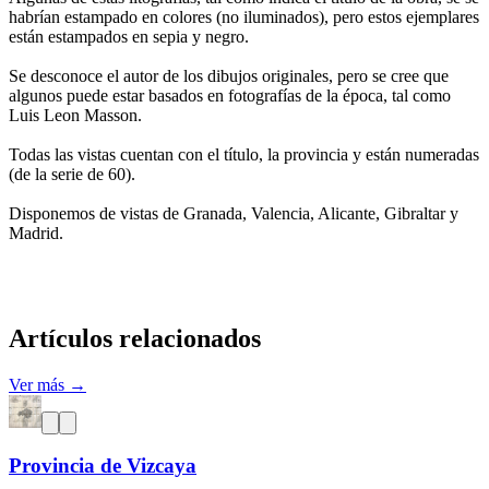
habrían estampado en colores (no iluminados), pero estos ejemplares
están estampados en sepia y negro.
Se desconoce el autor de los dibujos originales, pero se cree que
algunos puede estar basados en fotografías de la época, tal como
Luis Leon Masson.
Todas las vistas cuentan con el título, la provincia y están numeradas
(de la serie de 60).
Disponemos de vistas de Granada, Valencia, Alicante, Gibraltar y
Madrid.
Artículos relacionados
Ver más →
Provincia de Vizcaya