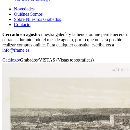
Novedades
Quiénes Somos
Sobre Nuestros Grabados
Contacto
Cerrado en agosto:
nuestra galería y la tienda online permanecerán
cerradas durante todo el mes de agosto, por lo que no será posible
realizar compras online. Para cualquier consulta, escríbanos a
info@frame.es
.
Catálogo
/
Grabados
/
VISTAS (Vistas topograficas)