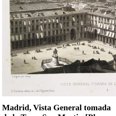
Madrid, Vista General tomada