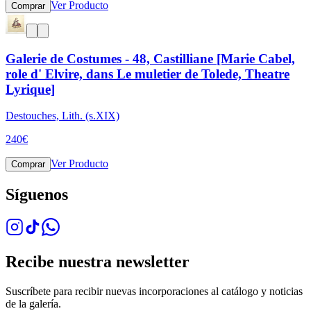
Ver Producto
Comprar
Galerie de Costumes - 48, Castilliane [Marie Cabel,
role d' Elvire, dans Le muletier de Tolede, Theatre
Lyrique]
Destouches, Lith. (s.XIX)
240
€
Ver Producto
Comprar
Síguenos
Recibe nuestra newsletter
Suscríbete para recibir nuevas incorporaciones al catálogo y noticias
de la galería.