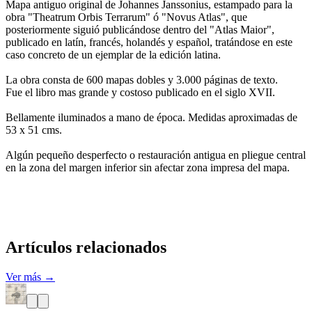
Mapa antiguo original de Johannes Janssonius, estampado para la
obra "Theatrum Orbis Terrarum" ó "Novus Atlas", que
posteriormente siguió publicándose dentro del "Atlas Maior",
publicado en latín, francés, holandés y español, tratándose en este
caso concreto de un ejemplar de la edición latina.
La obra consta de 600 mapas dobles y 3.000 páginas de texto.
Fue el libro mas grande y costoso publicado en el siglo XVII.
Bellamente iluminados a mano de época. Medidas aproximadas de
53 x 51 cms.
Algún pequeño desperfecto o restauración antigua en pliegue central
en la zona del margen inferior sin afectar zona impresa del mapa.
Artículos relacionados
Ver más →