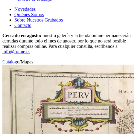
Novedades
Quiénes Somos
Sobre Nuestros Grabados
Contacto
Cerrado en agosto:
nuestra galería y la tienda online permanecerán
cerradas durante todo el mes de agosto, por lo que no será posible
realizar compras online. Para cualquier consulta, escríbanos a
info@frame.es
.
Catálogo
/
Mapas