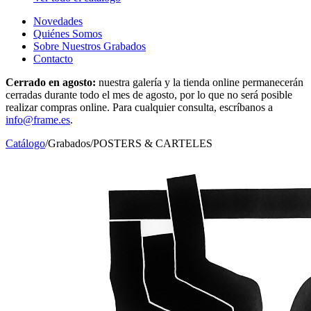
Novedades
Quiénes Somos
Sobre Nuestros Grabados
Contacto
Cerrado en agosto:
nuestra galería y la tienda online permanecerán
cerradas durante todo el mes de agosto, por lo que no será posible
realizar compras online. Para cualquier consulta, escríbanos a
info@frame.es
.
Catálogo
/
Grabados
/
POSTERS & CARTELES