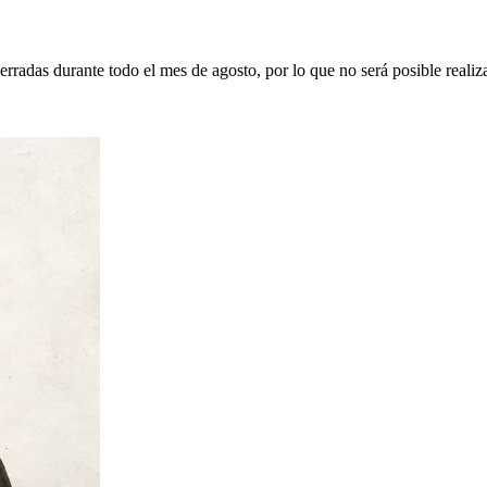
erradas durante todo el mes de agosto, por lo que no será posible realiz