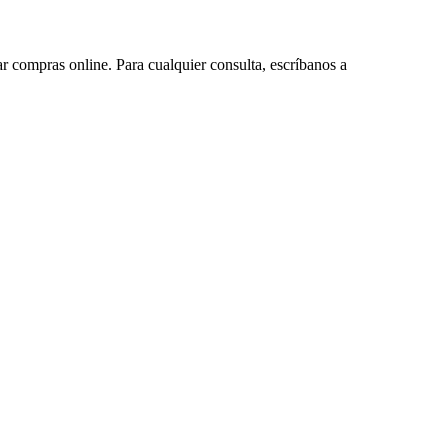
ar compras online. Para cualquier consulta, escríbanos a