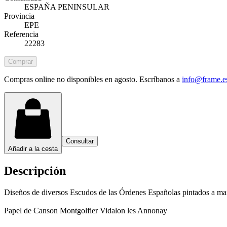
ESPAÑA PENINSULAR
Provincia
EPE
Referencia
22283
Comprar
Compras online no disponibles en agosto. Escríbanos a
info@frame.e
Consultar
Añadir a la cesta
Descripción
Diseños de diversos Escudos de las Órdenes Españolas pintados a ma
Papel de Canson Montgolfier Vidalon les Annonay