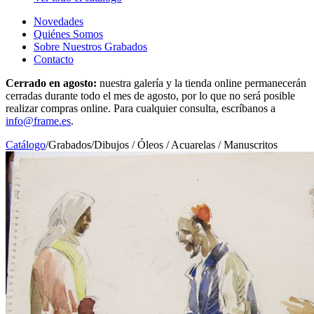
Novedades
Quiénes Somos
Sobre Nuestros Grabados
Contacto
Cerrado en agosto:
nuestra galería y la tienda online permanecerán
cerradas durante todo el mes de agosto, por lo que no será posible
realizar compras online. Para cualquier consulta, escríbanos a
info@frame.es
.
Catálogo
/
Grabados
/
Dibujos / Óleos / Acuarelas / Manuscritos