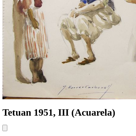
Tetuan 1951, III (Acuarela)