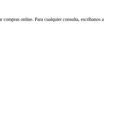
ar compras online. Para cualquier consulta, escríbanos a