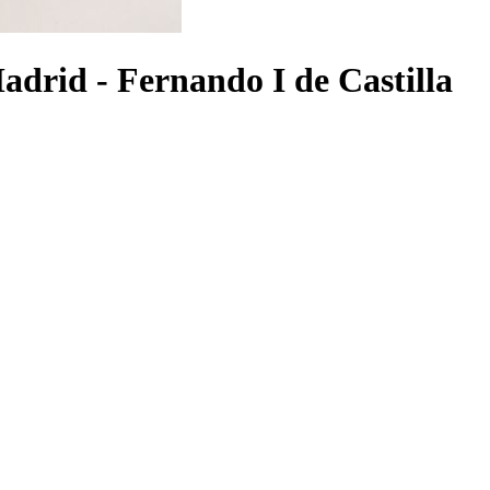
Madrid - Fernando I de Castilla