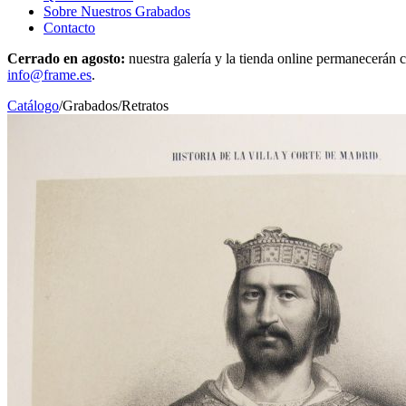
Sobre Nuestros Grabados
Contacto
Cerrado en agosto:
nuestra galería y la tienda online permanecerán c
info@frame.es
.
Catálogo
/
Grabados
/
Retratos