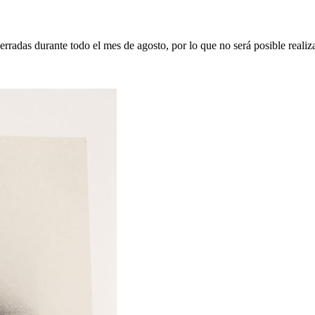
erradas durante todo el mes de agosto, por lo que no será posible realiz