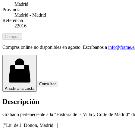
Madrid
Provincia
Madrid - Madrid
Referencia
22016
Comprar
Compras online no disponibles en agosto. Escríbanos a
info@frame.e
Consultar
Añadir a la cesta
Descripción
Grabado perteneciente a la "Historia de la Villa y Corte de Madrid" 
["Lit. de J. Donon, Madrid."] .