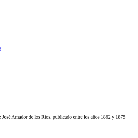
s
de José Amador de los Ríos, publicado entre los años 1862 y 1875.