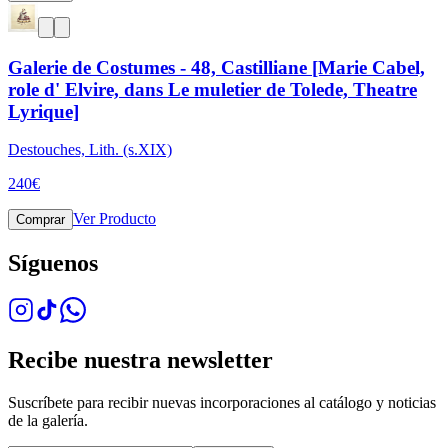
Galerie de Costumes - 48, Castilliane [Marie Cabel,
role d' Elvire, dans Le muletier de Tolede, Theatre
Lyrique]
Destouches, Lith. (s.XIX)
240
€
Ver Producto
Comprar
Síguenos
Recibe nuestra newsletter
Suscríbete para recibir nuevas incorporaciones al catálogo y noticias
de la galería.