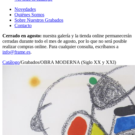
Novedades
Quiénes Somos
Sobre Nuestros Grabados
Contacto
Cerrado en agosto:
nuestra galería y la tienda online permanecerán
cerradas durante todo el mes de agosto, por lo que no será posible
realizar compras online. Para cualquier consulta, escríbanos a
info@frame.es
.
Catálogo
/
Grabados
/
OBRA MODERNA (Siglo XX y XXI)