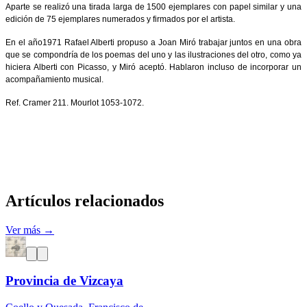
Aparte se realizó una tirada larga de 1500 ejemplares con papel similar y una
edición de 75 ejemplares numerados y firmados por el artista.
En el año1971 Rafael Alberti propuso a Joan Miró trabajar juntos en una obra
que se compondría de los poemas del uno y las ilustraciones del otro, como ya
hiciera Alberti con Picasso, y Miró aceptó. Hablaron incluso de incorporar un
acompañamiento musical.
Ref. Cramer 211. Mourlot 1053-1072.
Artículos relacionados
Ver más →
Provincia de Vizcaya