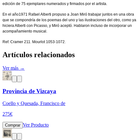
edición de 75 ejemplares numerados y firmados por el artista.
En el año1971 Rafael Alberti propuso a Joan Miró trabajar juntos en una obra
que se compondría de los poemas del uno y las ilustraciones del otro, como ya
hiciera Alberti con Picasso, y Miró aceptó. Hablaron incluso de incorporar un
acompañamiento musical.
Ref. Cramer 211. Mourlot 1053-1072.
Artículos relacionados
Ver más →
Provincia de Vizcaya
Coello y Quesada, Francisco de
275
€
Ver Producto
Comprar