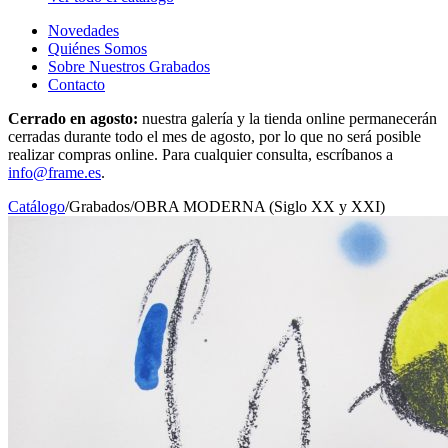
Novedades
Quiénes Somos
Sobre Nuestros Grabados
Contacto
Cerrado en agosto:
nuestra galería y la tienda online permanecerán
cerradas durante todo el mes de agosto, por lo que no será posible
realizar compras online. Para cualquier consulta, escríbanos a
info@frame.es
.
Catálogo
/
Grabados
/
OBRA MODERNA (Siglo XX y XXI)