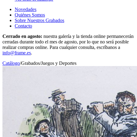
Novedades
Quiénes Somos
Sobre Nuestros Grabados
Contacto
Cerrado en agosto:
nuestra galería y la tienda online permanecerán
cerradas durante todo el mes de agosto, por lo que no será posible
realizar compras online. Para cualquier consulta, escríbanos a
info@frame.es
.
Catálogo
/
Grabados
/
Juegos y Deportes