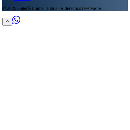
©
2026
Galería Frame. Todos los derechos reservados.