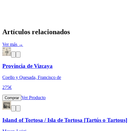
Artículos relacionados
Ver más →
Provincia de Vizcaya
Coello y Quesada, Francisco de
275
€
Ver Producto
Comprar
Island of Tortosa / Isla de Tortosa [Tartús o Tartous]