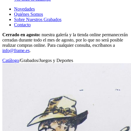
Novedades
Quiénes Somos
Sobre Nuestros Grabados
Contacto
Cerrado en agosto:
nuestra galería y la tienda online permanecerán
cerradas durante todo el mes de agosto, por lo que no será posible
realizar compras online. Para cualquier consulta, escríbanos a
info@frame.es
.
Catálogo
/
Grabados
/
Juegos y Deportes