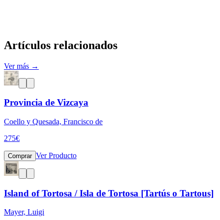
Artículos relacionados
Ver más →
Provincia de Vizcaya
Coello y Quesada, Francisco de
275
€
Ver Producto
Comprar
Island of Tortosa / Isla de Tortosa [Tartús o Tartous]
Mayer, Luigi