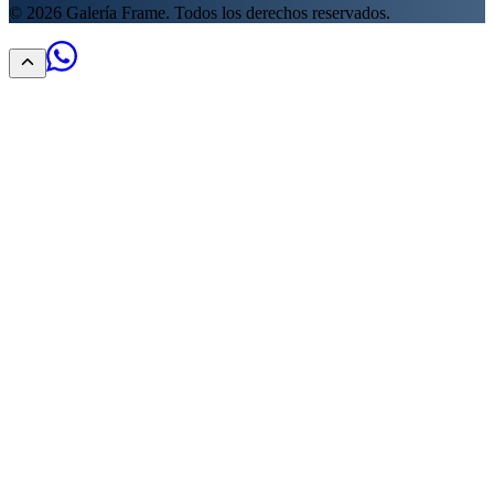
©
2026
Galería Frame. Todos los derechos reservados.