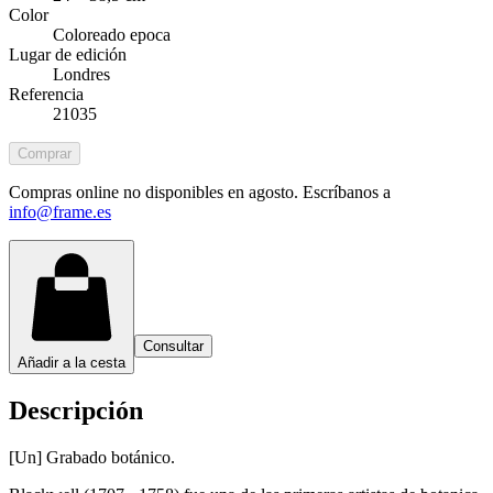
Color
Coloreado epoca
Lugar de edición
Londres
Referencia
21035
Comprar
Compras online no disponibles en agosto. Escríbanos a
info@frame.es
Consultar
Añadir a la cesta
Descripción
[Un] Grabado botánico.