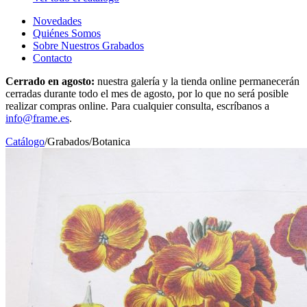
Novedades
Quiénes Somos
Sobre Nuestros Grabados
Contacto
Cerrado en agosto:
nuestra galería y la tienda online permanecerán
cerradas durante todo el mes de agosto, por lo que no será posible
realizar compras online. Para cualquier consulta, escríbanos a
info@frame.es
.
Catálogo
/
Grabados
/
Botanica