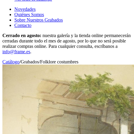
Novedades
Quiénes Somos
Sobre Nuestros Grabados
Contacto
Cerrado en agosto:
nuestra galería y la tienda online permanecerán
cerradas durante todo el mes de agosto, por lo que no será posible
realizar compras online. Para cualquier consulta, escríbanos a
info@frame.es
.
Catálogo
/
Grabados
/
Folklore costumbres