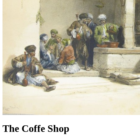
The Coffe Shop