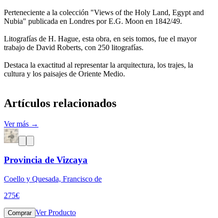
Perteneciente a la colección "Views of the Holy Land, Egypt and
Nubia" publicada en Londres por E.G. Moon en 1842/49.
Litografías de H. Hague, esta obra, en seis tomos, fue el mayor
trabajo de David Roberts, con 250 litografías.
Destaca la exactitud al representar la arquitectura, los trajes, la
cultura y los paisajes de Oriente Medio.
Artículos relacionados
Ver más →
Provincia de Vizcaya
Coello y Quesada, Francisco de
275
€
Ver Producto
Comprar