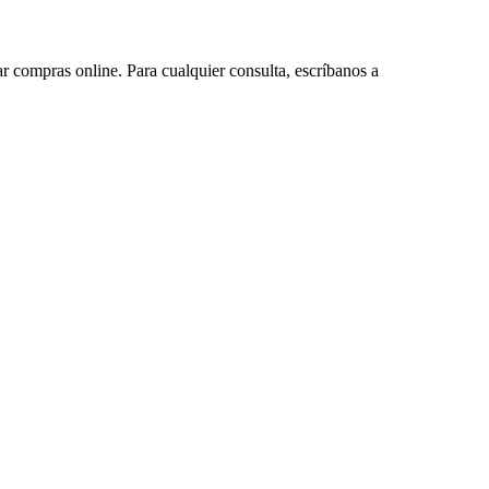
ar compras online. Para cualquier consulta, escríbanos a