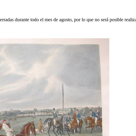
erradas durante todo el mes de agosto, por lo que no será posible realiz