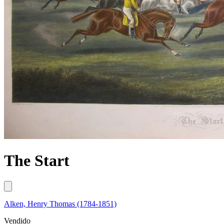
The Start
Alken, Henry Thomas (1784-1851)
Vendido