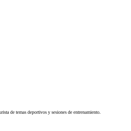
rista de temas deportivos y sesiones de entrenamiento.