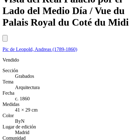
Lado del Medio Día / Vue du
Palais Royal du Coté du Midi
Pic de Leopold, Andreas (1789-1860)
Vendido
Sección
Grabados
Tema
Arquitectura
Fecha
c. 1860
Medidas
41 × 29 cm
Color
ByN
Lugar de edición
Madrid
Comunidad