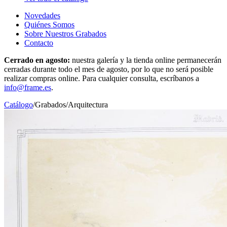
Novedades
Quiénes Somos
Sobre Nuestros Grabados
Contacto
Cerrado en agosto:
nuestra galería y la tienda online permanecerán
cerradas durante todo el mes de agosto, por lo que no será posible
realizar compras online. Para cualquier consulta, escríbanos a
info@frame.es
.
Catálogo
/
Grabados
/
Arquitectura