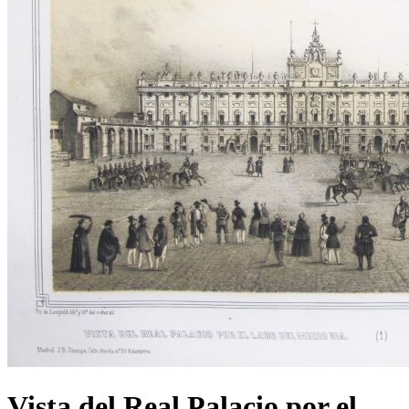
Vista del Real Palacio por el