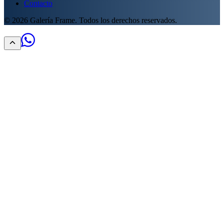
Contacto
©
2026
Galería Frame. Todos los derechos reservados.