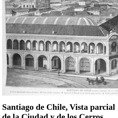
Santiago de Chile, Vista parcial
de la Ciudad y de los Cerros