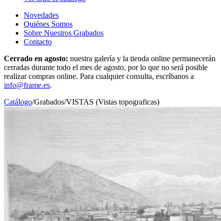
Novedades
Quiénes Somos
Sobre Nuestros Grabados
Contacto
Cerrado en agosto:
nuestra galería y la tienda online permanecerán
cerradas durante todo el mes de agosto, por lo que no será posible
realizar compras online. Para cualquier consulta, escríbanos a
info@frame.es
.
Catálogo
/
Grabados
/
VISTAS (Vistas topograficas)