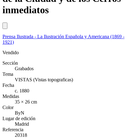
inmediatos
Prensa Ilustrada - La Ilustración Española y Americana (1869 -
1921)
Vendido
Sección
Grabados
Tema
VISTAS (Vistas topograficas)
Fecha
c. 1880
Medidas
35 × 26 cm
Color
ByN
Lugar de edición
Madrid
Referencia
20318