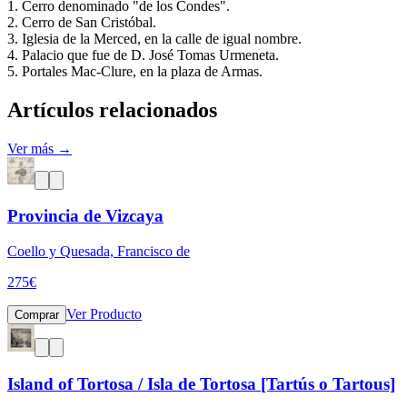
1. Cerro denominado "de los Condes".
2. Cerro de San Cristóbal.
3. Iglesia de la Merced, en la calle de igual nombre.
4. Palacio que fue de D. José Tomas Urmeneta.
5. Portales Mac-Clure, en la plaza de Armas.
Artículos relacionados
Ver más →
Provincia de Vizcaya
Coello y Quesada, Francisco de
275
€
Ver Producto
Comprar
Island of Tortosa / Isla de Tortosa [Tartús o Tartous]