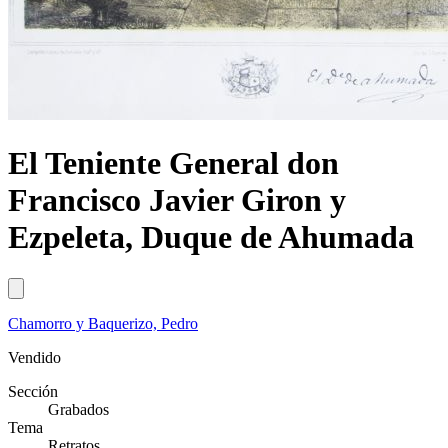
El Teniente General don
Francisco Javier Giron y
Ezpeleta, Duque de Ahumada
Chamorro y Baquerizo, Pedro
Vendido
Sección
Grabados
Tema
Retratos