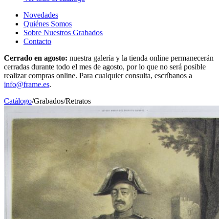
Novedades
Quiénes Somos
Sobre Nuestros Grabados
Contacto
Cerrado en agosto:
nuestra galería y la tienda online permanecerán
cerradas durante todo el mes de agosto, por lo que no será posible
realizar compras online. Para cualquier consulta, escríbanos a
info@frame.es
.
Catálogo
/
Grabados
/
Retratos