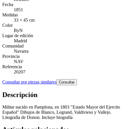
Fecha
1851
Medidas
33 × 45 cm
Color
ByN
Lugar de edición
Madrid
Comunidad
Navarra
Provincia
NAV
Referencia
20207
Consultar por piezas similares
Consultar
Descripción
Militar nacido en Pamplona, en 1803 "Estado Mayor del Ejercito
Español" Dibujos de Blanco, Legrand, Valdivieso y Vallejo.
Litografía de Donon. Incluye biografía