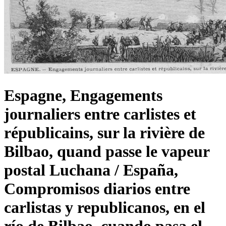
Espagne, Engagements
journaliers entre carlistes et
républicains, sur la rivière de
Bilbao, quand passe le vapeur
postal Luchana / España,
Compromisos diarios entre
carlistas y republicanos, en el