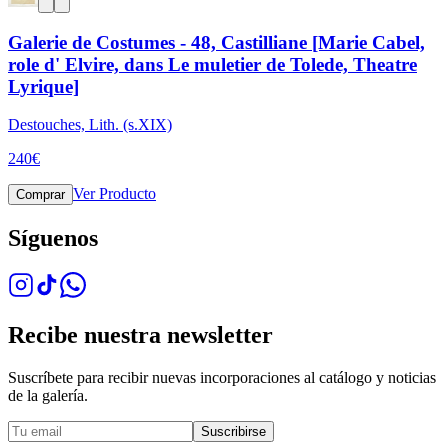
Galerie de Costumes - 48, Castilliane [Marie Cabel,
role d' Elvire, dans Le muletier de Tolede, Theatre
Lyrique]
Destouches, Lith. (s.XIX)
240
€
Ver Producto
Comprar
Síguenos
Recibe nuestra newsletter
Suscríbete para recibir nuevas incorporaciones al catálogo y noticias
de la galería.
Suscribirse