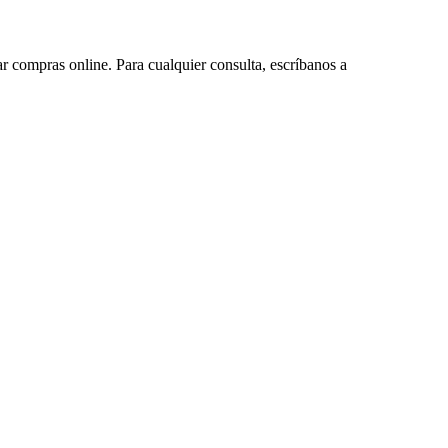
ar compras online. Para cualquier consulta, escríbanos a