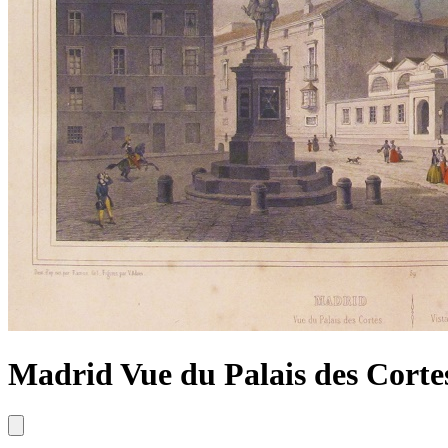
Madrid Vue du Palais des Cortes