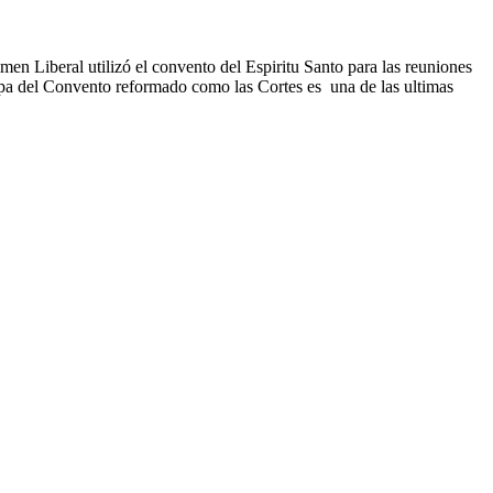
en Liberal utilizó el convento del Espiritu Santo para las reuniones
ampa del Convento reformado como las Cortes es una de las ultimas