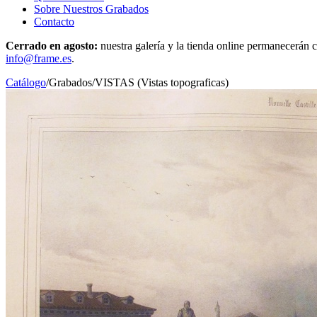
Sobre Nuestros Grabados
Contacto
Cerrado en agosto:
nuestra galería y la tienda online permanecerán c
info@frame.es
.
Catálogo
/
Grabados
/
VISTAS (Vistas topograficas)