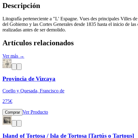
Descripción
Litografía perteneciente a "L' Espagne. Vues des principales Villes 
del Gobierno y las Cortes Generales desde 1835 hasta el inicio de la
realizadas antes de ser demolido.
Artículos relacionados
Ver más →
Provincia de Vizcaya
Coello y Quesada, Francisco de
275
€
Ver Producto
Comprar
Island of Tortosa / Isla de Tortosa [Tartús o Tartous]