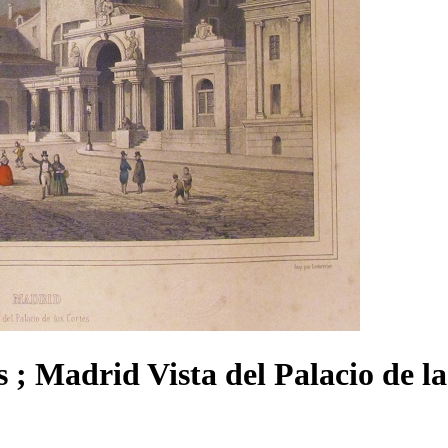
 ; Madrid Vista del Palacio de la