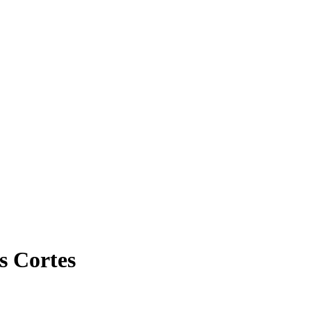
s Cortes