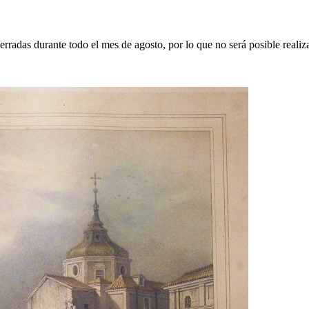
erradas durante todo el mes de agosto, por lo que no será posible realiz