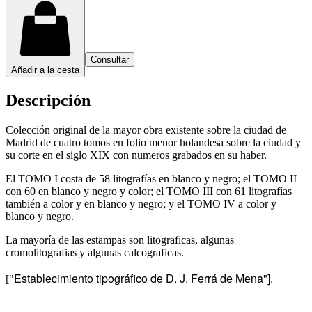
Consultar
Añadir a la cesta
Descripción
Colección original de la mayor obra existente sobre la ciudad de
Madrid de cuatro tomos en folio menor holandesa sobre la ciudad y
su corte en el siglo XIX con numeros grabados en su haber.
El TOMO I costa de 58 litografías en blanco y negro; el TOMO II
con 60 en blanco y negro y color; el TOMO III con 61 litografías
también a color y en blanco y negro; y el TOMO IV a color y
blanco y negro.
La mayoría de las estampas son litograficas, algunas
cromolitografias y algunas calcograficas.
Establecimiento tipográfico de D. J. Ferrá de Mena"].
["