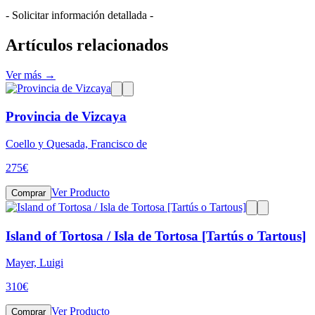
- Solicitar información detallada -
Artículos relacionados
Ver más →
Provincia de Vizcaya
Coello y Quesada, Francisco de
275
€
Ver Producto
Comprar
Island of Tortosa / Isla de Tortosa [Tartús o Tartous]
Mayer, Luigi
310
€
Ver Producto
Comprar