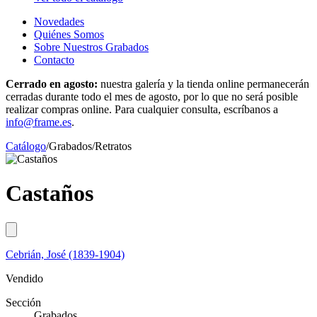
Novedades
Quiénes Somos
Sobre Nuestros Grabados
Contacto
Cerrado en agosto:
nuestra galería y la tienda online permanecerán
cerradas durante todo el mes de agosto, por lo que no será posible
realizar compras online. Para cualquier consulta, escríbanos a
info@frame.es
.
Catálogo
/
Grabados
/
Retratos
Castaños
Cebrián, José (1839-1904)
Vendido
Sección
Grabados