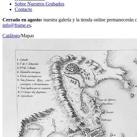
Sobre Nuestros Grabados
Contacto
Cerrado en agosto:
nuestra galería y la tienda online permanecerán c
info@frame.es
.
Catálogo
/
Mapas