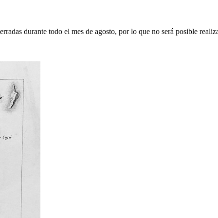
erradas durante todo el mes de agosto, por lo que no será posible realiz