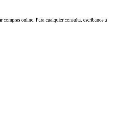
ar compras online. Para cualquier consulta, escríbanos a