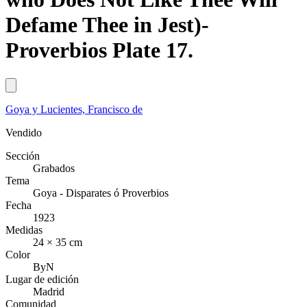
Defame Thee in Jest)-
Proverbios Plate 17.
Goya y Lucientes, Francisco de
Vendido
Sección
Grabados
Tema
Goya - Disparates ó Proverbios
Fecha
1923
Medidas
24 × 35 cm
Color
ByN
Lugar de edición
Madrid
Comunidad