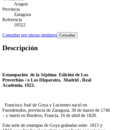
Aragon
Provincia
Zaragoza
Referencia
18522
Consultar por piezas similares
Consultar
Descripción
Estampación de la Séptima Edición de Los
Proverbios / o Los Disparates, Madrid , Real
Academia, 1923.
Francisco José de Goya y Lucientes nació en
Fuendetodos, provincia de Zaragoza, 30 de marzo de 1746
– y murió en Burdeos, Francia, 16 de abril de 1828.
Esta serie de estampas de Goya grabadas entre 1815 y