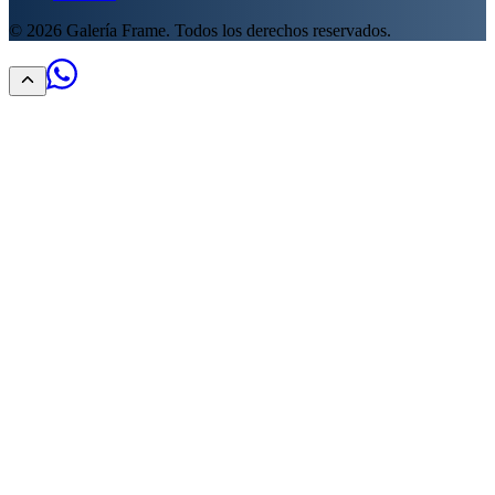
©
2026
Galería Frame. Todos los derechos reservados.