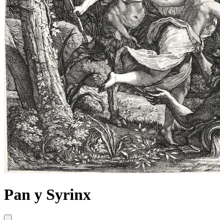
Pan y Syrinx