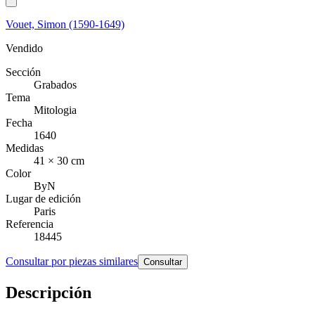
Vouet, Simon (1590-1649)
Vendido
Sección
Grabados
Tema
Mitologia
Fecha
1640
Medidas
41 × 30 cm
Color
ByN
Lugar de edición
Paris
Referencia
18445
Consultar por piezas similares
Consultar
Descripción