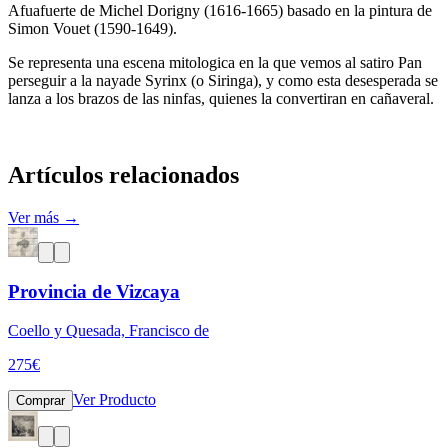
Afuafuerte de Michel Dorigny (1616-1665) basado en la pintura de
Simon Vouet (1590-1649).
Se representa una escena mitologica en la que vemos al satiro Pan
perseguir a la nayade Syrinx (o Siringa), y como esta desesperada se
lanza a los brazos de las ninfas, quienes la convertiran en cañaveral.
Artículos relacionados
Ver más →
Provincia de Vizcaya
Coello y Quesada, Francisco de
275
€
Ver Producto
Comprar