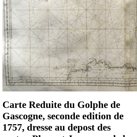
Carte Reduite du Golphe de
Gascogne, seconde edition de
1757, dresse au depost des