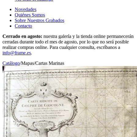
Novedades
Quiénes Somos
Sobre Nuestros Grabados
Contacto
Cerrado en agosto:
nuestra galería y la tienda online permanecerán
cerradas durante todo el mes de agosto, por lo que no será posible
realizar compras online. Para cualquier consulta, escríbanos a
info@frame.es
.
Catálogo
/
Mapas
/
Cartas Marinas