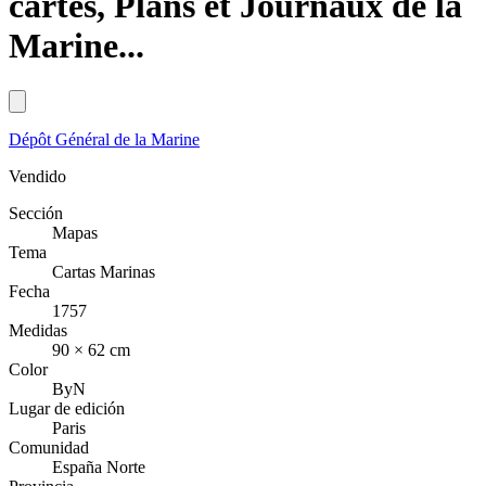
cartes, Plans et Journaux de la
Marine...
Dépôt Général de la Marine
Vendido
Sección
Mapas
Tema
Cartas Marinas
Fecha
1757
Medidas
90 × 62 cm
Color
ByN
Lugar de edición
Paris
Comunidad
España Norte