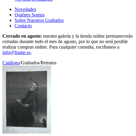
Novedades
Quiénes Somos
Sobre Nuestros Grabados
Contacto
Cerrado en agosto:
nuestra galería y la tienda online permanecerán
cerradas durante todo el mes de agosto, por lo que no será posible
realizar compras online. Para cualquier consulta, escríbanos a
info@frame.es
.
Catálogo
/
Grabados
/
Retratos