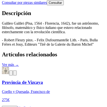
Consultar por piezas similares
Consultar
Descripción
Galileo Galilei (Pisa, 1564 - Florencia, 1642), fue un astrónomo,
filósofo, matemático y físico italiano que estuvo relacionado
estrechamente con la revolución científica.
- Robert Fleury pinx. - Felix Dufourmantelle Lith. - Paris, Bulla
Frères et Jouy, Editeurs "Tirè de la Galerie du Baron Michel"
Artículos relacionados
Ver más →
Provincia de Vizcaya
Coello y Quesada, Francisco de
275
€