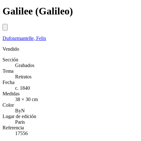
Galilee (Galileo)
Dufourmantelle, Felix
Vendido
Sección
Grabados
Tema
Retratos
Fecha
c. 1840
Medidas
38 × 30 cm
Color
ByN
Lugar de edición
Paris
Referencia
17556