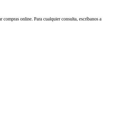
ar compras online. Para cualquier consulta, escríbanos a