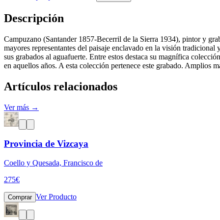
Descripción
Campuzano (Santander 1857-Becerril de la Sierra 1934), pintor y gr
mayores representantes del paisaje enclavado en la visión tradicional
sus grabados al aguafuerte. Entre estos destaca su magnífica colección
en aquellos años. A esta colección pertenece este grabado. Amplios 
Artículos relacionados
Ver más →
Provincia de Vizcaya
Coello y Quesada, Francisco de
275
€
Ver Producto
Comprar