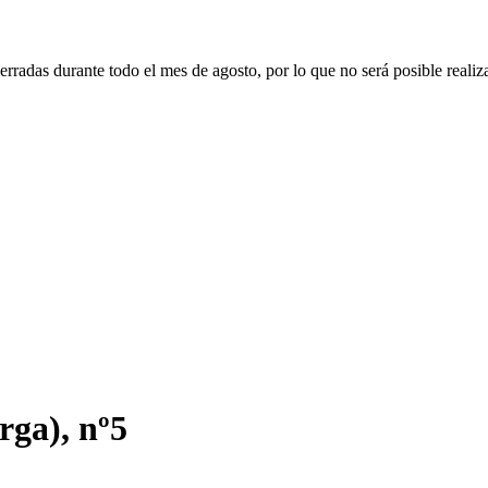
erradas durante todo el mes de agosto, por lo que no será posible realiz
rga), nº5